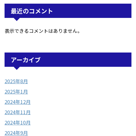
最近のコメント
表示できるコメントはありません。
アーカイブ
2025年8月
2025年1月
2024年12月
2024年11月
2024年10月
2024年9月