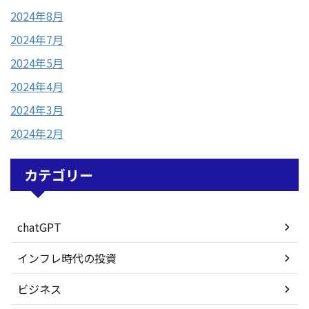
2024年8月
2024年7月
2024年5月
2024年4月
2024年3月
2024年2月
カテゴリー
chatGPT
インフレ時代の投資
ビジネス