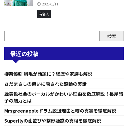
2025/1/11
有名人
検索
最近の投稿
柳楽優弥 胸毛が話題に？経歴や家族も解説
さだまさしの償いに隠された感動の実話
緑黄色社会のボーカルがかわいい理由を徹底解説！長屋晴
子の魅力とは
Mrsgreenappleドラム脱退理由と噂の真実を徹底解説
Superflyの歯並びや整形疑惑の真相を徹底解説