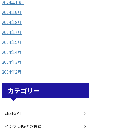
2024年10月
2024年9月
2024年8月
2024年7月
2024年5月
2024年4月
2024年3月
2024年2月
カテゴリー
chatGPT
インフレ時代の投資