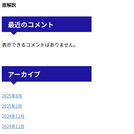
底解説
最近のコメント
表示できるコメントはありません。
アーカイブ
2025年8月
2025年1月
2024年12月
2024年11月