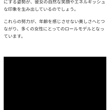
にする姿勢が、彼女の自然な笑顔やエネルギッシュ
な印象を生み出しているのでしょう。
これらの努力が、年齢を感じさせない美しさへとつ
ながり、多くの女性にとってのロールモデルとなっ
ています。