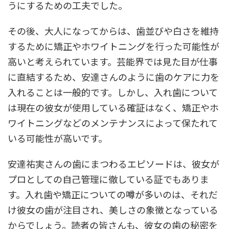
うにするための工夫でした。
その後、大人になってからは、歯並びや白さを維持
するために矯正やホワイトニングを行った可能性が
高いと考えられています。芸能界では見た目が仕事
に直結するため、安達さんのように歯のケアに力を
入れることは一般的です。しかし、入れ歯について
は現在の彼女が使用している確証はなく、矯正やホ
ワイトニングなどのメンテナンスによって保たれて
いる可能性が高いです。
安達祐実さんの歯にまつわるエピソードは、彼女が
プロとしての自己管理に徹している証でもありま
す。入れ歯や矯正についての噂が多いのは、それだ
け彼女の歯が注目され、美しさの象徴となっている
からでしょう。読者の皆さんも、彼女の歯の秘密を