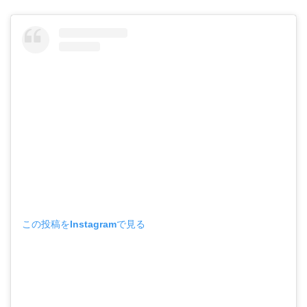
この投稿をInstagramで見る