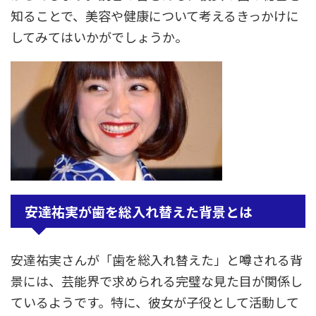
知ることで、美容や健康について考えるきっかけに
してみてはいかがでしょうか。
安達祐実が歯を総入れ替えた背景とは
安達祐実さんが「歯を総入れ替えた」と噂される背
景には、芸能界で求められる完璧な見た目が関係し
ているようです。特に、彼女が子役として活動して