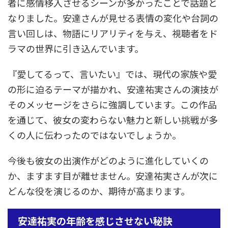
者に感情移入させるシーンが多かったことで話題と
なりました。安達さんが見せる表情の変化や台詞の
言い回しは、物語にリアリティを与え、視聴者をド
ラマの世界に引き込んでいます。
『愛してるって、言いたい』では、現代の家族や愛
の形に迫るテーマが描かれ、安達祐実さんの演技が
そのメッセージをさらに強調しています。この作品
を通じて、彼女の変わらない魅力と新しい挑戦が多
くの人に伝わったのではないでしょうか。
今後も彼女の出演作がどのように進化していくの
か、ますます目が離せません。安達祐実さんが次に
どんな役を演じるのか、期待が高まります。
安達祐実の年齢を感じさせない秘訣