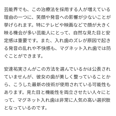
芸能界でも、この治療法を採用する人が増えている
理由の一つに、笑顔や発音への影響が少ないことが
挙げられます。特にテレビや映画などで顔が大きく
映る機会が多い芸能人にとって、自然な見た目と安
定感は重要です。また、入れ歯のズレが原因で起き
る発音の乱れや不快感も、マグネット入れ歯では防
ぐことができます。
安達祐実さんがこの方法を選んでいるかは公表され
ていませんが、彼女の歯が美しく整っていることか
ら、こうした最新の技術が使用されている可能性も
あります。見た目と機能性を両立させたい人々にと
って、マグネット入れ歯は非常に人気の高い選択肢
となっているのです。