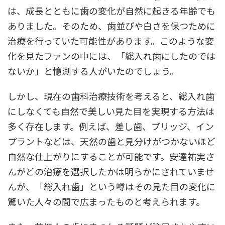
は、成長とともに歯の変化が自然に起きる年齢でも
ありました。そのため、歯並びや白さを保つために
治療を行っていた可能性があります。このような変
化を見たファンの中には、「総入れ歯にしたのでは
ないか」と憶測する人がいたのでしょう。
しかし、現在の歯科治療技術を考えると、総入れ歯
にしなくても自然で美しい見た目を実現する方法は
多く存在します。例えば、差し歯、ブリッジ、イン
プラントなどは、天然の歯と見分けがつかないほど
自然な仕上がりにすることが可能です。安達祐実さ
んがどの治療を選択したかは明らかにされていませ
んが、「総入れ歯」という噂はその見た目の変化に
驚いた人々の間で広まったものと考えられます。