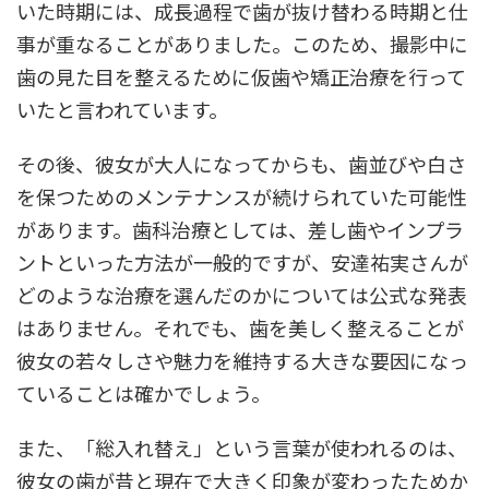
いた時期には、成長過程で歯が抜け替わる時期と仕
事が重なることがありました。このため、撮影中に
歯の見た目を整えるために仮歯や矯正治療を行って
いたと言われています。
その後、彼女が大人になってからも、歯並びや白さ
を保つためのメンテナンスが続けられていた可能性
があります。歯科治療としては、差し歯やインプラ
ントといった方法が一般的ですが、安達祐実さんが
どのような治療を選んだのかについては公式な発表
はありません。それでも、歯を美しく整えることが
彼女の若々しさや魅力を維持する大きな要因になっ
ていることは確かでしょう。
また、「総入れ替え」という言葉が使われるのは、
彼女の歯が昔と現在で大きく印象が変わったためか