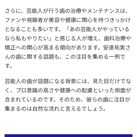
さらに、芸能人が行う歯の治療やメンテナンスは、
ファンや視聴者が美容や健康に関心を持つきっかけ
となることも多いです。「あの芸能人がやっている
なら私もやりたい」と感じる人が増え、歯科治療や
矯正への関心が高まる傾向があります。安達祐実さ
んの歯に関する話題も、この注目を集める一例で
す。
芸能人の歯が話題になる背景には、見た目だけでな
く、プロ意識の高さや健康への配慮といった側面が
含まれているのです。そのため、彼らの歯に注目が
集まるのは自然な流れと言えるでしょう。