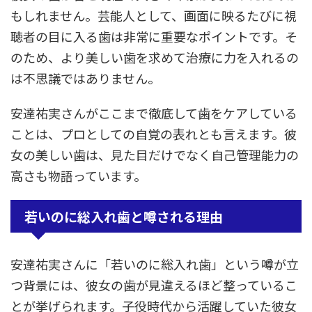
もしれません。芸能人として、画面に映るたびに視
聴者の目に入る歯は非常に重要なポイントです。そ
のため、より美しい歯を求めて治療に力を入れるの
は不思議ではありません。
安達祐実さんがここまで徹底して歯をケアしている
ことは、プロとしての自覚の表れとも言えます。彼
女の美しい歯は、見た目だけでなく自己管理能力の
高さも物語っています。
若いのに総入れ歯と噂される理由
安達祐実さんに「若いのに総入れ歯」という噂が立
つ背景には、彼女の歯が見違えるほど整っているこ
とが挙げられます。子役時代から活躍していた彼女