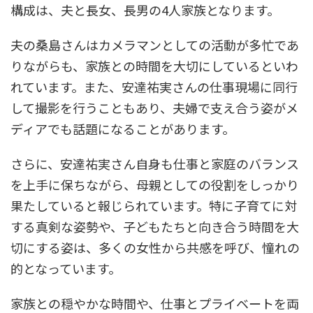
構成は、夫と長女、長男の4人家族となります。
夫の桑島さんはカメラマンとしての活動が多忙であ
りながらも、家族との時間を大切にしているといわ
れています。また、安達祐実さんの仕事現場に同行
して撮影を行うこともあり、夫婦で支え合う姿がメ
ディアでも話題になることがあります。
さらに、安達祐実さん自身も仕事と家庭のバランス
を上手に保ちながら、母親としての役割をしっかり
果たしていると報じられています。特に子育てに対
する真剣な姿勢や、子どもたちと向き合う時間を大
切にする姿は、多くの女性から共感を呼び、憧れの
的となっています。
家族との穏やかな時間や、仕事とプライベートを両