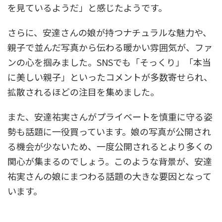
を見ているようだ」と感じたようです。
さらに、安達さんの娘が持つナチュラルな魅力や、
親子で並んだ写真から伝わる暖かい雰囲気が、ファ
ンの心を掴みました。SNSでも「そっくり」「本当
に美しい親子」といったコメントが多数寄せられ、
拡散されるほどの注目を集めました。
また、安達祐実さんがプライベートを慎重に守る姿
勢も話題に一役買っています。娘の写真が公開され
る機会が少ないため、一度公開されるとより多くの
関心が集まるのでしょう。このような背景が、安達
祐実さんの娘にまつわる話題の大きな要因となって
います。