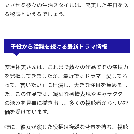
立させる彼女の生活スタイルは、充実した毎日を送
る秘訣といえるでしょう。
子役から活躍を続ける最新ドラマ情報
安達祐実さんは、これまで数々の作品でその演技力
を発揮してきましたが、最近ではドラマ『愛してる
って、言いたい』に出演し、大きな注目を集めまし
た。この作品では、繊細な感情表現やキャラクター
の深みを見事に描き出し、多くの視聴者から高い評
価を受けています。
特に、彼女が演じた役柄は複雑な背景を持ち、視聴