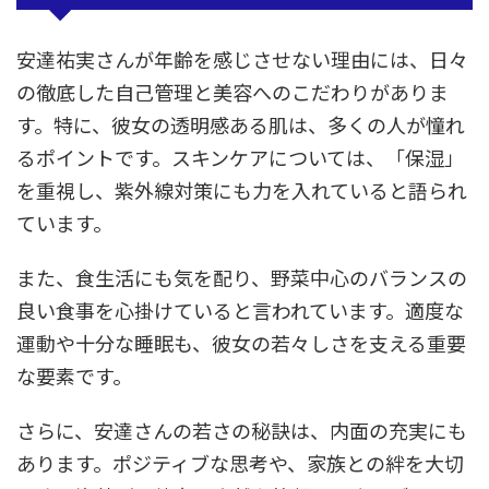
安達祐実さんが年齢を感じさせない理由には、日々
の徹底した自己管理と美容へのこだわりがありま
す。特に、彼女の透明感ある肌は、多くの人が憧れ
るポイントです。スキンケアについては、「保湿」
を重視し、紫外線対策にも力を入れていると語られ
ています。
また、食生活にも気を配り、野菜中心のバランスの
良い食事を心掛けていると言われています。適度な
運動や十分な睡眠も、彼女の若々しさを支える重要
な要素です。
さらに、安達さんの若さの秘訣は、内面の充実にも
あります。ポジティブな思考や、家族との絆を大切