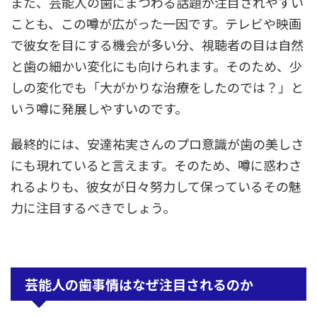
また、芸能人の歯にまつわる話題が注目されやすい
ことも、この噂が広がった一因です。テレビや映画
で彼女を目にする機会が多い分、視聴者の目は自然
と歯の細かい変化にも向けられます。そのため、少
しの変化でも「大がかりな治療をしたのでは？」と
いう噂に発展しやすいのです。
最終的には、安達祐実さんのプロ意識が歯の美しさ
にも現れていると言えます。そのため、噂に惑わさ
れるよりも、彼女が日々努力して保っているその魅
力に注目するべきでしょう。
芸能人の歯事情はなぜ注目されるのか