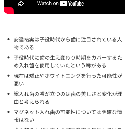
安達祐実は子役時代から歯に注目されている人
物である
子役時代に歯の生え変わり時期をカバーするた
め入れ歯を使用していたという噂がある
現在は矯正やホワイトニングを行った可能性が
高い
総入れ歯の噂が立つのは歯の美しさと変化が理
由と考えられる
マグネット入れ歯の可能性については明確な情
報はない