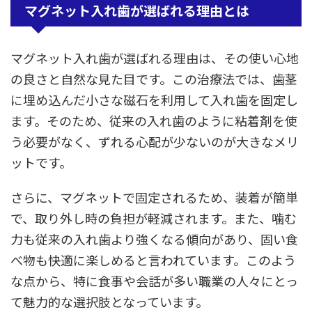
マグネット入れ歯が選ばれる理由とは
マグネット入れ歯が選ばれる理由は、その使い心地
の良さと自然な見た目です。この治療法では、歯茎
に埋め込んだ小さな磁石を利用して入れ歯を固定し
ます。そのため、従来の入れ歯のように粘着剤を使
う必要がなく、ずれる心配が少ないのが大きなメリ
ットです。
さらに、マグネットで固定されるため、装着が簡単
で、取り外し時の負担が軽減されます。また、噛む
力も従来の入れ歯より強くなる傾向があり、固い食
べ物も快適に楽しめると言われています。このよう
な点から、特に食事や会話が多い職業の人々にとっ
て魅力的な選択肢となっています。