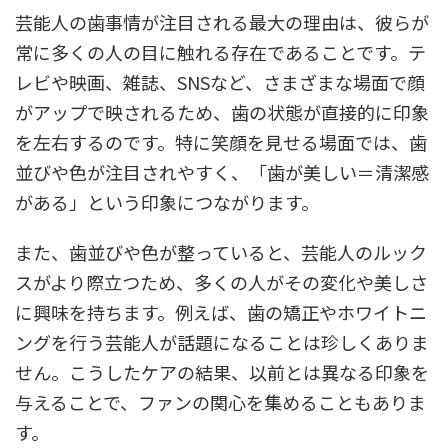
芸能人の歯事情が注目される最大の理由は、彼らが
常に多くの人の目に触れる存在であることです。テ
レビや映画、雑誌、SNSなど、さまざまな場面で顔
がアップで映されるため、歯の状態が直接的に印象
を左右するのです。特に笑顔を見せる場面では、歯
並びや色が注目されやすく、「歯が美しい＝清潔感
がある」という印象につながります。
また、歯並びや色が整っていると、芸能人のルック
スがより際立つため、多くの人がその変化や美しさ
に興味を持ちます。例えば、歯の矯正やホワイトニ
ングを行う芸能人が話題になることは珍しくありま
せん。こうしたケアの結果、以前とは異なる印象を
与えることで、ファンの関心を集めることもありま
す。