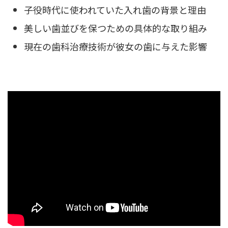
子役時代に使われていた入れ歯の背景と理由
美しい歯並びを保つための具体的な取り組み
現在の歯科治療技術が彼女の歯に与えた影響