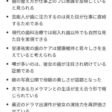
歯の整え方が仕事上のプロ意識を反映している
と見られる
芸能人が歯に注力するのは見た目が仕事に直結
するためである
現代の歯科治療では総入れ歯以外でも自然な見
た目を実現できる
安達祐実の歯のケアは健康維持と若々しさを支
えていると考えられる
噂が多いのは、彼女の歯が注目され続けている
証拠である
娘の写真公開で母娘の美しさが話題となった
夫であるカメラマンとの生活が支え合う形で報
じられている
最近のドラマ出演作が彼女の演技力を再評価さ
せている