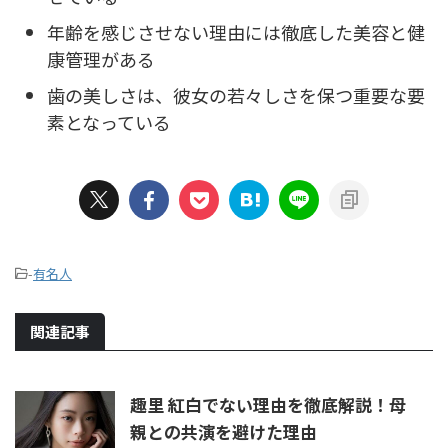
年齢を感じさせない理由には徹底した美容と健
康管理がある
歯の美しさは、彼女の若々しさを保つ重要な要
素となっている
-
有名人
関連記事
趣里 紅白でない理由を徹底解説！母
親との共演を避けた理由