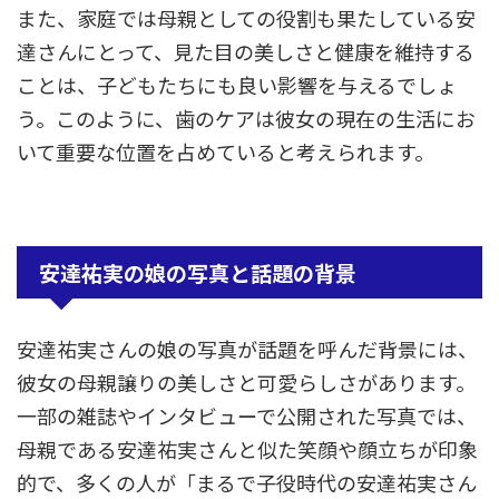
また、家庭では母親としての役割も果たしている安
達さんにとって、見た目の美しさと健康を維持する
ことは、子どもたちにも良い影響を与えるでしょ
う。このように、歯のケアは彼女の現在の生活にお
いて重要な位置を占めていると考えられます。
安達祐実の娘の写真と話題の背景
安達祐実さんの娘の写真が話題を呼んだ背景には、
彼女の母親譲りの美しさと可愛らしさがあります。
一部の雑誌やインタビューで公開された写真では、
母親である安達祐実さんと似た笑顔や顔立ちが印象
的で、多くの人が「まるで子役時代の安達祐実さん