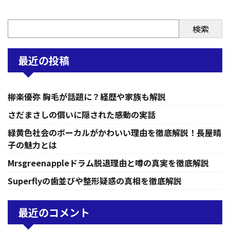
検索
最近の投稿
柳楽優弥 胸毛が話題に？経歴や家族も解説
さだまさしの償いに隠された感動の実話
緑黄色社会のボーカルがかわいい理由を徹底解説！長屋晴
子の魅力とは
Mrsgreenappleドラム脱退理由と噂の真実を徹底解説
Superflyの歯並びや整形疑惑の真相を徹底解説
最近のコメント