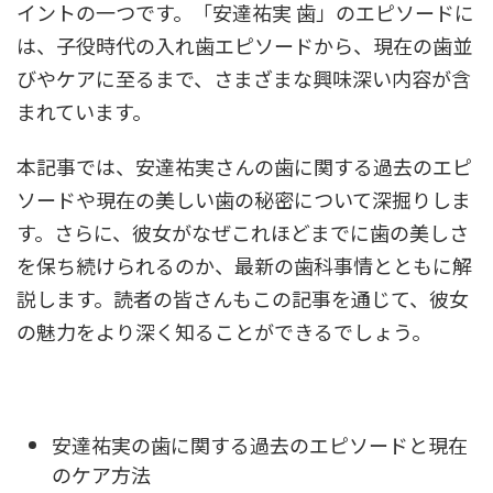
イントの一つです。「安達祐実 歯」のエピソードに
は、子役時代の入れ歯エピソードから、現在の歯並
びやケアに至るまで、さまざまな興味深い内容が含
まれています。
本記事では、安達祐実さんの歯に関する過去のエピ
ソードや現在の美しい歯の秘密について深掘りしま
す。さらに、彼女がなぜこれほどまでに歯の美しさ
を保ち続けられるのか、最新の歯科事情とともに解
説します。読者の皆さんもこの記事を通じて、彼女
の魅力をより深く知ることができるでしょう。
安達祐実の歯に関する過去のエピソードと現在
のケア方法