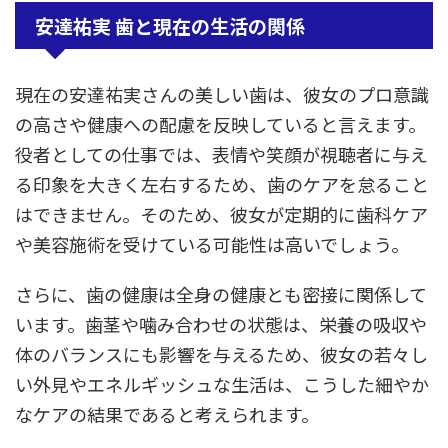
安達祐実 歯と現在の生活の関係
現在の安達祐実さんの美しい歯は、彼女のプロ意識
の高さや健康への配慮を反映していると言えます。
役者としての仕事では、表情や笑顔が視聴者に与え
る印象を大きく左右するため、歯のケアを怠ること
はできません。そのため、彼女が定期的に歯科ケア
や美容施術を受けている可能性は高いでしょう。
さらに、歯の健康は全身の健康とも密接に関係して
います。歯茎や噛み合わせの状態は、栄養の吸収や
体のバランスにも影響を与えるため、彼女の若々し
い外見やエネルギッシュな生活は、こうした細やか
なケアの結果であると考えられます。