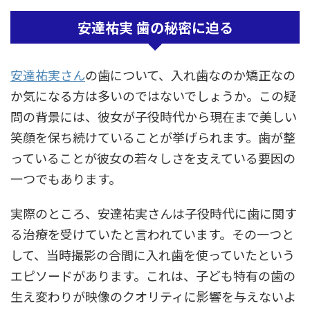
安達祐実 歯の秘密に迫る
安達祐実さん
の歯について、入れ歯なのか矯正なの
か気になる方は多いのではないでしょうか。この疑
問の背景には、彼女が子役時代から現在まで美しい
笑顔を保ち続けていることが挙げられます。歯が整
っていることが彼女の若々しさを支えている要因の
一つでもあります。
実際のところ、安達祐実さんは子役時代に歯に関す
る治療を受けていたと言われています。その一つと
して、当時撮影の合間に入れ歯を使っていたという
エピソードがあります。これは、子ども特有の歯の
生え変わりが映像のクオリティに影響を与えないよ