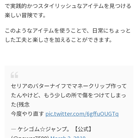
で実践的かつスタイリッシュなアイテムを見つける
楽しい冒険です。
このようなアイテムを使うことで、日常にちょっと
した工夫と楽しさを加えることができます。
セリアのバターナイフでマネークリップ作って
たんやけど、もう少しの所で傷をつけてしまっ
た(残念
今度やり直す
pic.twitter.com/6gffuOUGTq
— ケシゴム☆ジャンプ。【公式】