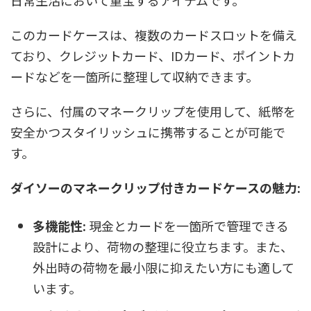
日常生活において重宝するアイテムです。
このカードケースは、複数のカードスロットを備え
ており、クレジットカード、IDカード、ポイントカ
ードなどを一箇所に整理して収納できます。
さらに、付属のマネークリップを使用して、紙幣を
安全かつスタイリッシュに携帯することが可能で
す。
ダイソーのマネークリップ付きカードケースの魅力:
多機能性:
現金とカードを一箇所で管理できる
設計により、荷物の整理に役立ちます。また、
外出時の荷物を最小限に抑えたい方にも適して
います。