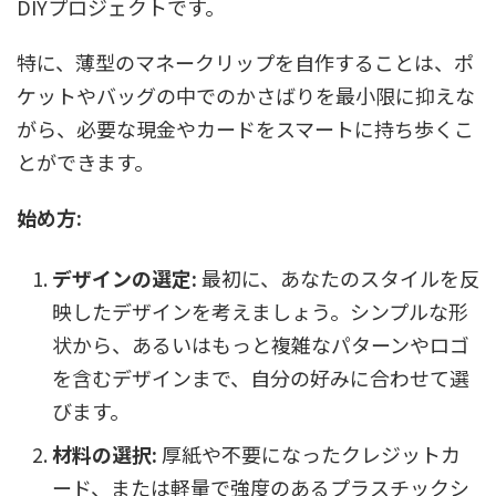
DIYプロジェクトです。
特に、薄型のマネークリップを自作することは、ポ
ケットやバッグの中でのかさばりを最小限に抑えな
がら、必要な現金やカードをスマートに持ち歩くこ
とができます。
始め方:
デザインの選定:
最初に、あなたのスタイルを反
映したデザインを考えましょう。シンプルな形
状から、あるいはもっと複雑なパターンやロゴ
を含むデザインまで、自分の好みに合わせて選
びます。
材料の選択:
厚紙や不要になったクレジットカ
ード、または軽量で強度のあるプラスチックシ