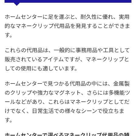
ホームセンターに足を運ぶと、耐久性に優れ、実用
的なマネークリップ代用品を発見することができま
す。
これらの代用品は、一般的に事務用品や工具として
販売されているアイテムですが、マネークリップと
しての使用にも適しています。
ホームセンターで見つかる代用品の中には、金属製
のクリップや強力なマグネット、さらには多機能ツ
ールなどがあり、これらはマネークリップとしてだ
けでなく、日常生活での様々なシーンで役立ちま
す。
ホームセンターで選べるマネークリップ代用品の特