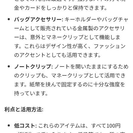
金やカードをしっかりと保持できます。
バッグアクセサリー:
キーホルダーやバッグチャ
ームとして販売されている金属製のアクセサリ
ーは、意外とマネークリップとして機能しま
す。これらはデザイン性が高く、ファッション
のアクセントとしても活用できます。
ノートクリップ:
ノートを開いたままにするため
のクリップも、マネークリップとして活用でき
ます。紙幣を挟んで固定するのに十分な強度を
持っています。
利点と活用方法:
低コスト:
これらのアイテムは、すべて100円