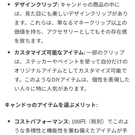
デザインクリップ:
キャンドゥの商品の中に
は、見た目にも美しいデザインクリップがあり
ます。これらは、単なるマネークリップ以上の
価値を持ち、アクセサリーとしてもその存在感
を放ちます。
カスタマイズ可能なアイテム:
一部のクリップ
は、ステッカーやペイントを使って自分だけの
オリジナルアイテムとしてカスタマイズ可能で
す。このようなDIYアイテムは、個性を表現した
い人々に特に人気があります。
キャンドゥのアイテムを選ぶメリット:
コストパフォーマンス:
100円（税別）でこのよ
うな多様性と機能性を兼ね備えたアイテムが手