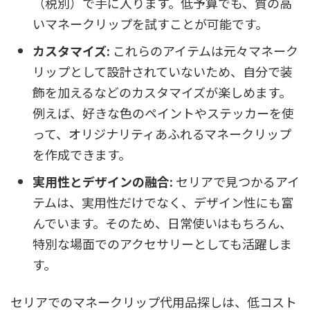
（税別）で手に入ります。低予算でも、質の高
いマネークリップを試すことが可能です。
カスタマイズ:
これらのアイテムは元々マネーク
リップとして設計されていないため、自分で装
飾を加えるなどのカスタマイズが楽しめます。
例えば、好きな色のペイントやステッカーを使
って、オリジナリティあふれるマネークリップ
を作成できます。
実用性とデザインの融合:
セリアで見つかるアイ
テムは、実用性だけでなく、デザイン性にも富
んでいます。そのため、日常使いはもちろん、
特別な場面でのアクセサリーとしても活躍しま
す。
セリアでのマネークリップ代用品探しは、低コスト