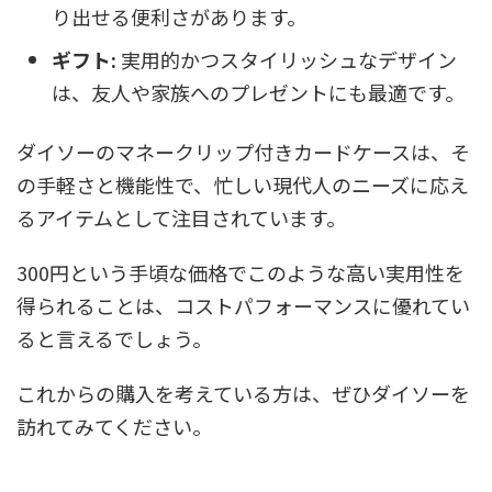
り出せる便利さがあります。
ギフト:
実用的かつスタイリッシュなデザイン
は、友人や家族へのプレゼントにも最適です。
ダイソーのマネークリップ付きカードケースは、そ
の手軽さと機能性で、忙しい現代人のニーズに応え
るアイテムとして注目されています。
300円という手頃な価格でこのような高い実用性を
得られることは、コストパフォーマンスに優れてい
ると言えるでしょう。
これからの購入を考えている方は、ぜひダイソーを
訪れてみてください。