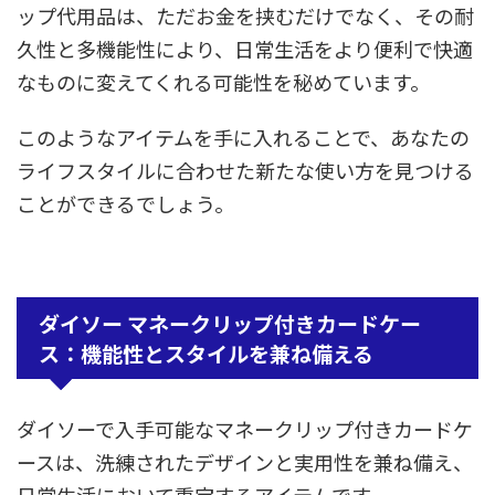
ップ代用品は、ただお金を挟むだけでなく、その耐
久性と多機能性により、日常生活をより便利で快適
なものに変えてくれる可能性を秘めています。
このようなアイテムを手に入れることで、あなたの
ライフスタイルに合わせた新たな使い方を見つける
ことができるでしょう。
ダイソー マネークリップ付きカードケー
ス：機能性とスタイルを兼ね備える
ダイソーで入手可能なマネークリップ付きカードケ
ースは、洗練されたデザインと実用性を兼ね備え、