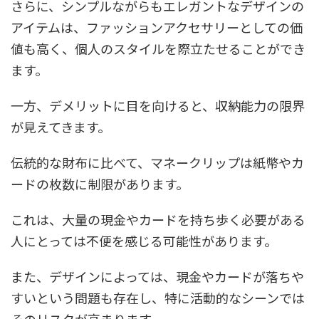
さらに、シンプルながらもエレガントなデザインの
アイテムは、ファッションアクセサリーとしての価
値も高く、個人のスタイルを際立たせることができ
ます。
一方、デメリットに目を向けると、収納能力の限界
が見えてきます。
伝統的な財布に比べて、マネークリップは紙幣やカ
ードの枚数に制限があります。
これは、大量の現金やカードを持ち歩く必要がある
人にとっては不便を感じる可能性があります。
また、デザインによっては、現金やカードが落ちや
すいという問題も存在し、特に活動的なシーンでは