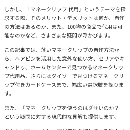
しかし、「マネークリップ 代用」というテーマを探
求する際、そのメリット・デメリットは何か、自作
の方法はあるのか、また、100均の商品で代用は可
能なのかなど、さまざまな疑問が浮かびます。
この記事では、薄いマネークリップの自作方法か
ら、ヘアピンを活用した意外な使い方、セリアやキ
ャンドゥ、ホームセンターで見つかるマネークリッ
プ代用品、さらにはダイソーで見つけるマネークリ
ップ付きカードケースまで、幅広い選択肢を探りま
す。
また、「マネークリップを使うのはダサいのか？」
という疑問に対する現代的な見解も提供します。