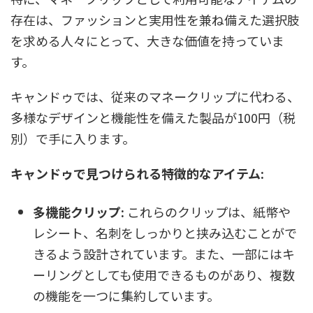
存在は、ファッションと実用性を兼ね備えた選択肢
を求める人々にとって、大きな価値を持っていま
す。
キャンドゥでは、従来のマネークリップに代わる、
多様なデザインと機能性を備えた製品が100円（税
別）で手に入ります。
キャンドゥで見つけられる特徴的なアイテム:
多機能クリップ:
これらのクリップは、紙幣や
レシート、名刺をしっかりと挟み込むことがで
きるよう設計されています。また、一部にはキ
ーリングとしても使用できるものがあり、複数
の機能を一つに集約しています。