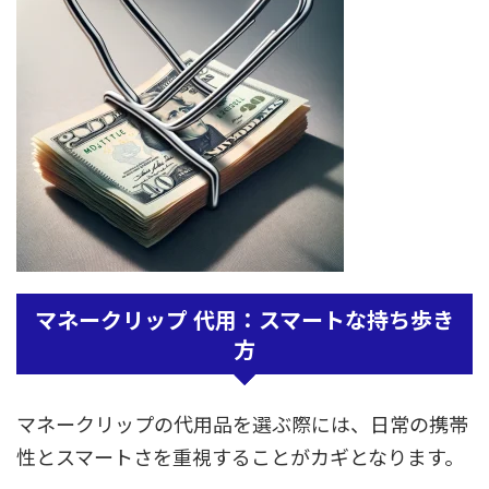
マネークリップ 代用：スマートな持ち歩き
方
マネークリップの代用品を選ぶ際には、日常の携帯
性とスマートさを重視することがカギとなります。