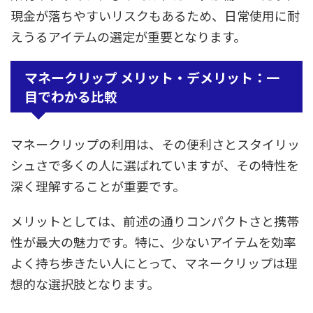
現金が落ちやすいリスクもあるため、日常使用に耐
えうるアイテムの選定が重要となります。
マネークリップ メリット・デメリット：一
目でわかる比較
マネークリップの利用は、その便利さとスタイリッ
シュさで多くの人に選ばれていますが、その特性を
深く理解することが重要です。
メリットとしては、前述の通りコンパクトさと携帯
性が最大の魅力です。特に、少ないアイテムを効率
よく持ち歩きたい人にとって、マネークリップは理
想的な選択肢となります。