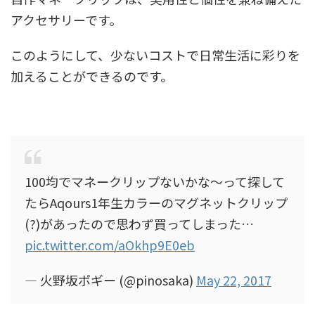
アクセサリーです。
このようにして、少ないコストで日常生活に彩りを
加えることができるのです。
100均でマネークリップないかな〜って探して
たらAqours1年生カラーのマグネットクリップ
(?)があったので思わず買ってしまった…
pic.twitter.com/aOkhp9E0eb
— 火野坂ポギー (@pinosaka)
May 22, 2017