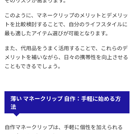
そのリスクが高まります。
このように、マネークリップのメリットとデメリッ
トを比較検討することで、自分のライフスタイルに
最も適したアイテム選びが可能となります。
また、代用品をうまく活用することで、これらのデ
メリットを補いながら、日々の携帯性を向上させる
こともできるでしょう。
薄い マネークリップ 自作：手軽に始める方
法
自作マネークリップは、手軽に個性を加えられる