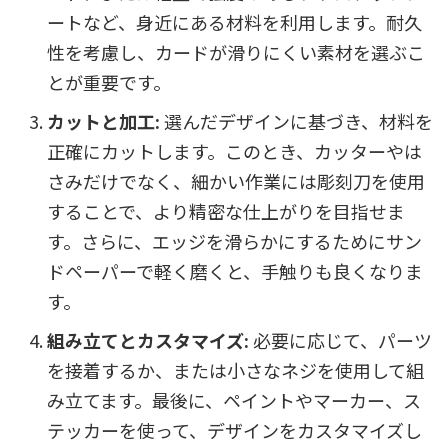
ートなど、身近にある材料を利用します。耐久
性を考慮し、カードが滑りにくい素材を選ぶこ
とが重要です。
カットと加工:
選んだデザインに基づき、材料を
正確にカットします。このとき、カッターやは
さみだけでなく、細かい作業には彫刻刀を使用
することで、より精密な仕上がりを目指せま
す。さらに、エッジを滑らかにするためにサン
ドペーパーで軽く磨くと、手触りも良くなりま
す。
組み立てとカスタマイズ:
必要に応じて、パーツ
を接着するか、または小さなネジを使用して組
み立てます。最後に、ペイントやマーカー、ス
テッカーを使って、デザインをカスタマイズし