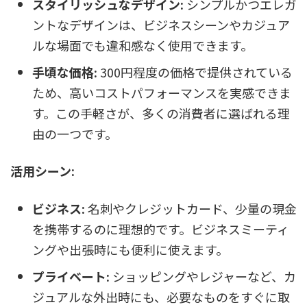
スタイリッシュなデザイン:
シンプルかつエレガ
ントなデザインは、ビジネスシーンやカジュア
ルな場面でも違和感なく使用できます。
手頃な価格:
300円程度の価格で提供されている
ため、高いコストパフォーマンスを実感できま
す。この手軽さが、多くの消費者に選ばれる理
由の一つです。
活用シーン:
ビジネス:
名刺やクレジットカード、少量の現金
を携帯するのに理想的です。ビジネスミーティ
ングや出張時にも便利に使えます。
プライベート:
ショッピングやレジャーなど、カ
ジュアルな外出時にも、必要なものをすぐに取