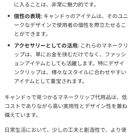
に入ることは、非常に魅力的です。
個性の表現:
キャンドゥのアイテムは、そのユニ
ークなデザインで使用者の個性を際立たせるこ
とができます。
アクセサリーとしての活用:
これらのマネークリ
ップは、単にお金を挟むだけでなく、ファッシ
ョンアイテムとしても活躍します。特にデザイ
ンクリップは、様々なスタイルに合わせやすい
アイテムとして重宝されます。
キャンドゥで見つかるマネークリップ代用品は、低
コストでありながら高い実用性とデザイン性を兼ね
備えています。
日常生活において、少しの工夫と創造性で、より便