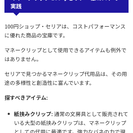
実践
100円ショップ・セリアは、コストパフォーマンス
に優れた商品の宝庫です。
マネークリップとして使用できるアイテムも例外で
はありません。
セリアで見つかるマネークリップ代用品は、その用
途の多様性と創造性に富んでいます。
探すべきアイテム:
紙挟みクリップ:
通常の文房具として販売されて
いる大型の紙挟みクリップは、マネークリップ
としての代用に最適です。強力なバネの力で現