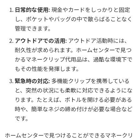
日常的な使用:
現金やカードをしっかりと固定
し、ポケットやバッグの中で散らばることなく
管理できます。
アウトドアでの活用:
アウトドア活動時には、
耐久性が求められます。ホームセンターで見つ
かるマネークリップ代用品は、過酷な環境下で
もその性能を発揮します。
緊急時の対応:
多機能クリップを携帯している
と、突然の状況にも柔軟に対応できるようにな
ります。たとえば、ボトルを開ける必要がある
時や、簡単なネジの締め付けが必要な場合など
です。
ホームセンターで見つけることができるマネークリ