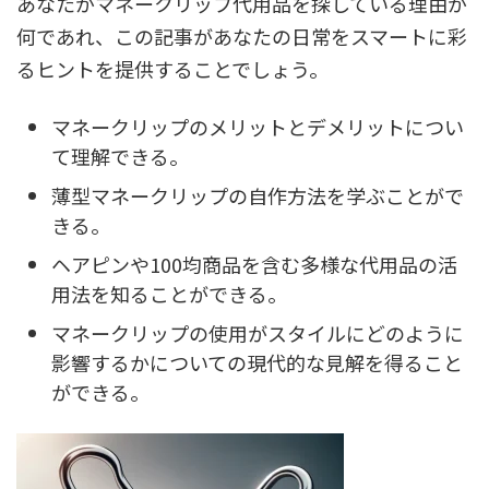
あなたがマネークリップ代用品を探している理由が
何であれ、この記事があなたの日常をスマートに彩
るヒントを提供することでしょう。
マネークリップのメリットとデメリットについ
て理解できる。
薄型マネークリップの自作方法を学ぶことがで
きる。
ヘアピンや100均商品を含む多様な代用品の活
用法を知ることができる。
マネークリップの使用がスタイルにどのように
影響するかについての現代的な見解を得ること
ができる。