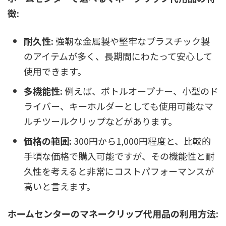
徴:
耐久性:
強靭な金属製や堅牢なプラスチック製
のアイテムが多く、長期間にわたって安心して
使用できます。
多機能性:
例えば、ボトルオープナー、小型のド
ライバー、キーホルダーとしても使用可能なマ
ルチツールクリップなどがあります。
価格の範囲:
300円から1,000円程度と、比較的
手頃な価格で購入可能ですが、その機能性と耐
久性を考えると非常にコストパフォーマンスが
高いと言えます。
ホームセンターのマネークリップ代用品の利用方法: