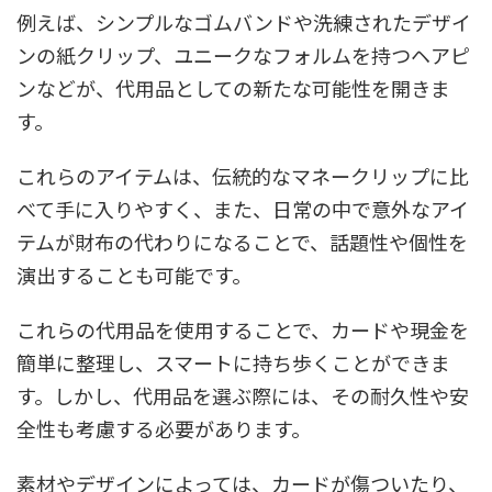
例えば、シンプルなゴムバンドや洗練されたデザイ
ンの紙クリップ、ユニークなフォルムを持つヘアピ
ンなどが、代用品としての新たな可能性を開きま
す。
これらのアイテムは、伝統的なマネークリップに比
べて手に入りやすく、また、日常の中で意外なアイ
テムが財布の代わりになることで、話題性や個性を
演出することも可能です。
これらの代用品を使用することで、カードや現金を
簡単に整理し、スマートに持ち歩くことができま
す。しかし、代用品を選ぶ際には、その耐久性や安
全性も考慮する必要があります。
素材やデザインによっては、カードが傷ついたり、