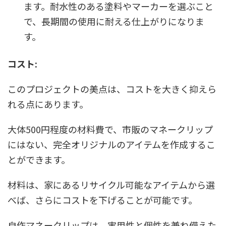
ます。耐水性のある塗料やマーカーを選ぶこと
で、長期間の使用に耐える仕上がりになりま
す。
コスト:
このプロジェクトの美点は、コストを大きく抑えら
れる点にあります。
大体500円程度の材料費で、市販のマネークリップ
にはない、完全オリジナルのアイテムを作成するこ
とができます。
材料は、家にあるリサイクル可能なアイテムから選
べば、さらにコストを下げることが可能です。
自作マネークリップは、実用性と個性を兼ね備えた