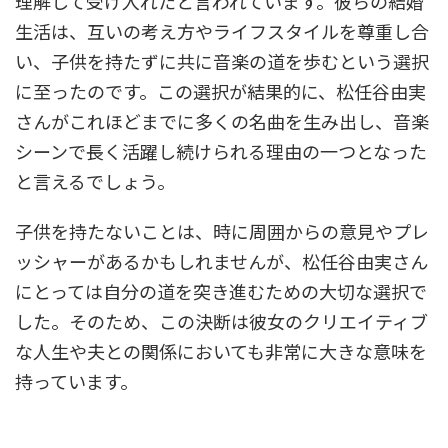
理解して受け入れたと言われています。彼らの結婚
生活は、互いの考え方やライフスタイルを尊重し合
い、子供を持たずに共に音楽の道を歩むという選択
に至ったのです。この選択が結果的に、松任谷由実
さんがこれほどまでに多くの名曲を生み出し、音楽
シーンで長く活躍し続けられる理由の一つとなった
と言えるでしょう。
子供を持たないことは、時に周囲からの意見やプレ
ッシャーがあるかもしれませんが、松任谷由実さん
にとっては自分の道を突き進むための大切な選択で
した。そのため、この決断は彼女のクリエイティブ
な人生や夫との関係においても非常に大きな意味を
持っています。