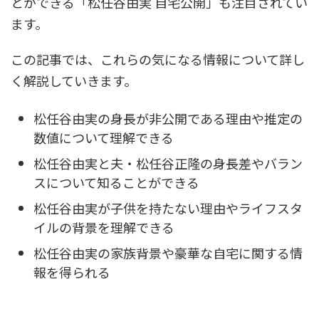
とができる「松任谷由実 自宅公開」も注目されてい
ます。
この記事では、これらの気になる情報について詳し
く解説していきます。
松任谷由実の身長が非公開である理由や推定の
数値について理解できる
松任谷由実と夫・松任谷正隆の身長差やバラン
スについて知ることができる
松任谷由実が子供を持たない理由やライフスタ
イルの背景を理解できる
松任谷由実の家族背景や豪華な自宅に関する情
報を得られる