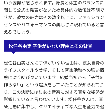
いう姿勢が感じられます。身長と体重のバランスに
関して公式の発表がないため具体的な数値は不明で
すが、彼女の魅力はその数字以上に、ファッション
センスやパフォーマンスの美しさに現れていると言
えるでしょう。
松任谷由実 子供がいない理由とその背景
松任谷由実さんに子供がいない理由は、彼女自身の
ライフスタイルや美学、そして音楽活動への強い情
熱に深く結びついています。結婚当初から「子供を
作らない」という選択をしていたことが知られてお
り、この決断には彼女の音楽に対する真剣な姿勢が
影響していると言われています。松任谷さんは、音
楽活動に集中し、クリエイティブな人生を全力で追