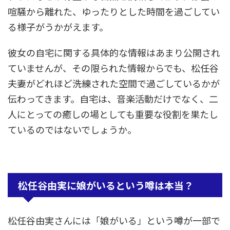
喧騒から離れた、ゆったりとした時間を過ごしてい
る様子がうかがえます。
彼女の自宅に関する具体的な情報はあまり公開され
ていませんが、その限られた情報からでも、松任谷
夫妻がどれほど洗練された空間で過ごしているかが
伝わってきます。自宅は、音楽活動だけでなく、二
人にとっての癒しの場としても重要な役割を果たし
ているのではないでしょうか。
松任谷由実に娘がいるという噂は本当？
松任谷由実さんには「娘がいる」という噂が一部で