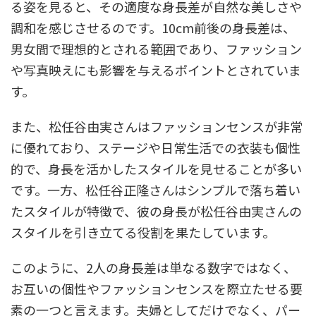
る姿を見ると、その適度な身長差が自然な美しさや
調和を感じさせるのです。10cm前後の身長差は、
男女間で理想的とされる範囲であり、ファッション
や写真映えにも影響を与えるポイントとされていま
す。
また、松任谷由実さんはファッションセンスが非常
に優れており、ステージや日常生活での衣装も個性
的で、身長を活かしたスタイルを見せることが多い
です。一方、松任谷正隆さんはシンプルで落ち着い
たスタイルが特徴で、彼の身長が松任谷由実さんの
スタイルを引き立てる役割を果たしています。
このように、2人の身長差は単なる数字ではなく、
お互いの個性やファッションセンスを際立たせる要
素の一つと言えます。夫婦としてだけでなく、パー