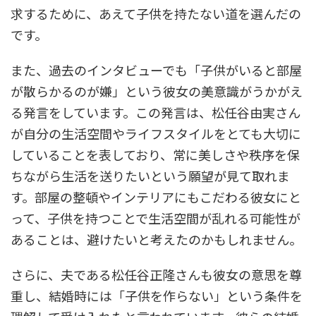
求するために、あえて子供を持たない道を選んだの
です。
また、過去のインタビューでも「子供がいると部屋
が散らかるのが嫌」という彼女の美意識がうかがえ
る発言をしています。この発言は、松任谷由実さん
が自分の生活空間やライフスタイルをとても大切に
していることを表しており、常に美しさや秩序を保
ちながら生活を送りたいという願望が見て取れま
す。部屋の整頓やインテリアにもこだわる彼女にと
って、子供を持つことで生活空間が乱れる可能性が
あることは、避けたいと考えたのかもしれません。
さらに、夫である松任谷正隆さんも彼女の意思を尊
重し、結婚時には「子供を作らない」という条件を