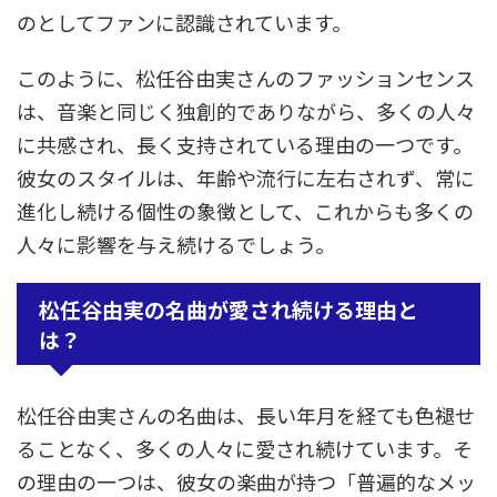
のとしてファンに認識されています。
このように、松任谷由実さんのファッションセンス
は、音楽と同じく独創的でありながら、多くの人々
に共感され、長く支持されている理由の一つです。
彼女のスタイルは、年齢や流行に左右されず、常に
進化し続ける個性の象徴として、これからも多くの
人々に影響を与え続けるでしょう。
松任谷由実の名曲が愛され続ける理由と
は？
松任谷由実さんの名曲は、長い年月を経ても色褪せ
ることなく、多くの人々に愛され続けています。そ
の理由の一つは、彼女の楽曲が持つ「普遍的なメッ