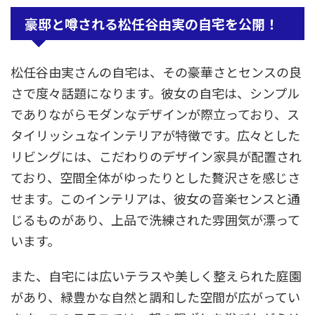
豪邸と噂される松任谷由実の自宅を公開！
松任谷由実さんの自宅は、その豪華さとセンスの良
さで度々話題になります。彼女の自宅は、シンプル
でありながらモダンなデザインが際立っており、ス
タイリッシュなインテリアが特徴です。広々とした
リビングには、こだわりのデザイン家具が配置され
ており、空間全体がゆったりとした贅沢さを感じさ
せます。このインテリアは、彼女の音楽センスと通
じるものがあり、上品で洗練された雰囲気が漂って
います。
また、自宅には広いテラスや美しく整えられた庭園
があり、緑豊かな自然と調和した空間が広がってい