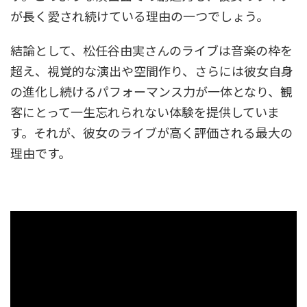
が長く愛され続けている理由の一つでしょう。
結論として、松任谷由実さんのライブは音楽の枠を
超え、視覚的な演出や空間作り、さらには彼女自身
の進化し続けるパフォーマンス力が一体となり、観
客にとって一生忘れられない体験を提供していま
す。それが、彼女のライブが高く評価される最大の
理由です。