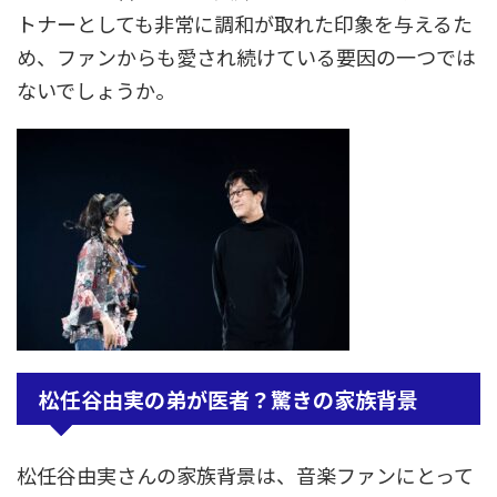
トナーとしても非常に調和が取れた印象を与えるた
め、ファンからも愛され続けている要因の一つでは
ないでしょうか。
松任谷由実の弟が医者？驚きの家族背景
松任谷由実さんの家族背景は、音楽ファンにとって