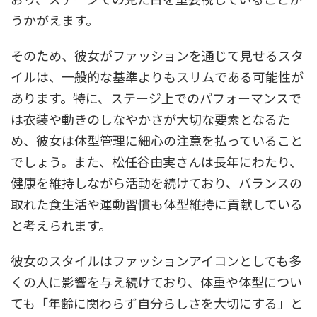
うかがえます。
そのため、彼女がファッションを通じて見せるスタ
イルは、一般的な基準よりもスリムである可能性が
あります。特に、ステージ上でのパフォーマンスで
は衣装や動きのしなやかさが大切な要素となるた
め、彼女は体型管理に細心の注意を払っていること
でしょう。また、松任谷由実さんは長年にわたり、
健康を維持しながら活動を続けており、バランスの
取れた食生活や運動習慣も体型維持に貢献している
と考えられます。
彼女のスタイルはファッションアイコンとしても多
くの人に影響を与え続けており、体重や体型につい
ても「年齢に関わらず自分らしさを大切にする」と