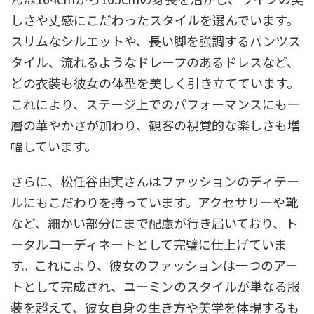
しさや丈感にこだわったスタイルを選んでいます。
スリムなシルエットや、長い脚を強調するパンツス
タイル、流れるようなドレープのあるドレスなど、
どの衣装も彼女の体型を美しく引き立てています。
これにより、ステージ上でのパフォーマンスにも一
層の華やかさが加わり、観客の視覚的な楽しさも増
幅しています。
さらに、松任谷由実さんはファッションのディテー
ルにもこだわりを持っています。アクセサリーや靴
など、細かい部分にまで配慮が行き届いており、ト
ータルコーディネートとして完璧に仕上げていま
す。これにより、彼女のファッションは一つのアー
トとして完成され、ユーミンのスタイルが単なる服
装を超えて、彼女自身の生き方や美学を体現するも