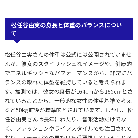
松任谷由実の身長と体重のバランスについ
て
松任谷由実さんの体重は公式には公開されていませ
んが、彼女のスタイリッシュなイメージや、健康的
でエネルギッシュなパフォーマンスから、非常にバ
ランスの取れた体型を維持していると考えられま
す。推測では、彼女の身長が164cmから165cmとさ
れていることから、一般的な女性の体重基準で考え
ると50kg前後が標準的とされています。しかし、松
任谷由実さんは長年にわたり、音楽活動だけでな
く、ファッションやライフスタイルでも注目されて
おり、ステージでの見た目を重要視していることが