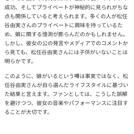
成功、そしてプライベートが神秘的に見られがちな
点も関係していると考えられます。多くの人が松任
谷由実さんのプライベートに興味を持っているた
め、娘に関する憶測が膨らんだのかもしれません。
しかし、彼女の公の発言やメディアでのコメントか
ら見ても、松任谷由実さんには子供がいないことは
明らかです。
このように、娘がいるという噂は事実ではなく、松
任谷由実さんが自ら選んだライフスタイルに基づい
た結果と言えます。ファンとしては、こうした誤解
を避けつつ、彼女の音楽やパフォーマンスに注目す
ることが大切です。