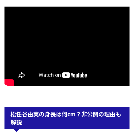
松任谷由実の身長は何cm？非公開の理由も
解説