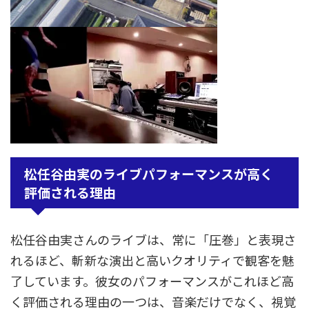
松任谷由実のライブパフォーマンスが高く
評価される理由
松任谷由実さんのライブは、常に「圧巻」と表現さ
れるほど、斬新な演出と高いクオリティで観客を魅
了しています。彼女のパフォーマンスがこれほど高
く評価される理由の一つは、音楽だけでなく、視覚