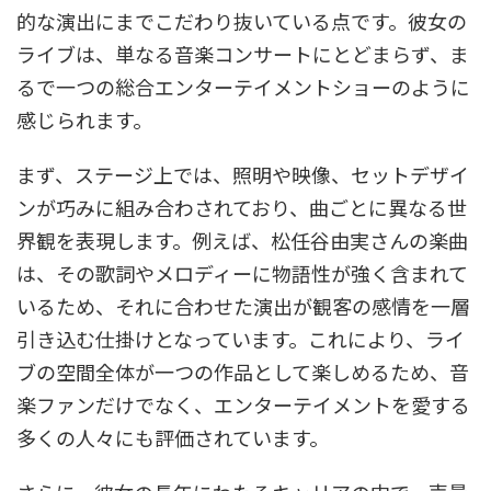
的な演出にまでこだわり抜いている点です。彼女の
ライブは、単なる音楽コンサートにとどまらず、ま
るで一つの総合エンターテイメントショーのように
感じられます。
まず、ステージ上では、照明や映像、セットデザイ
ンが巧みに組み合わされており、曲ごとに異なる世
界観を表現します。例えば、松任谷由実さんの楽曲
は、その歌詞やメロディーに物語性が強く含まれて
いるため、それに合わせた演出が観客の感情を一層
引き込む仕掛けとなっています。これにより、ライ
ブの空間全体が一つの作品として楽しめるため、音
楽ファンだけでなく、エンターテイメントを愛する
多くの人々にも評価されています。