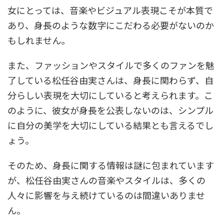
女にとっては、音楽やビジュアル表現こそが本質で
あり、身長のような数字にこだわる必要がないのか
もしれません。
また、ファッションやスタイルで多くのファンを魅
了している松任谷由実さんは、身長に関わらず、自
分らしい表現を大切にしていると考えられます。こ
のように、彼女が身長を公表しないのは、シンプル
に自分の美学を大切にしている結果とも言えるでし
ょう。
そのため、身長に関する情報は謎に包まれています
が、松任谷由実さんの音楽やスタイルは、多くの
人々に影響を与え続けているのは間違いありませ
ん。