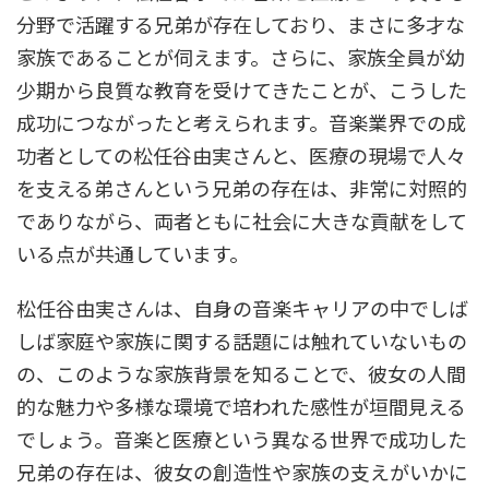
分野で活躍する兄弟が存在しており、まさに多才な
家族であることが伺えます。さらに、家族全員が幼
少期から良質な教育を受けてきたことが、こうした
成功につながったと考えられます。音楽業界での成
功者としての松任谷由実さんと、医療の現場で人々
を支える弟さんという兄弟の存在は、非常に対照的
でありながら、両者ともに社会に大きな貢献をして
いる点が共通しています。
松任谷由実さんは、自身の音楽キャリアの中でしば
しば家庭や家族に関する話題には触れていないもの
の、このような家族背景を知ることで、彼女の人間
的な魅力や多様な環境で培われた感性が垣間見える
でしょう。音楽と医療という異なる世界で成功した
兄弟の存在は、彼女の創造性や家族の支えがいかに