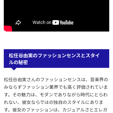
松任谷由実のファッションセンスとスタイ
ルの秘密
松任谷由実さんのファッションセンスは、音楽界の
みならずファッション業界でも高く評価されていま
す。その魅力は、モダンでありながら時代にとらわ
れない、彼女ならではの独自のスタイルにありま
す。彼女のファッションは、カジュアルさとエレガ