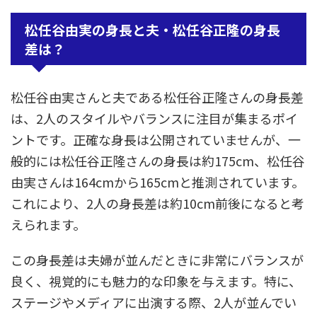
松任谷由実の身長と夫・松任谷正隆の身長
差は？
松任谷由実さんと夫である松任谷正隆さんの身長差
は、2人のスタイルやバランスに注目が集まるポイ
ントです。正確な身長は公開されていませんが、一
般的には松任谷正隆さんの身長は約175cm、松任谷
由実さんは164cmから165cmと推測されています。
これにより、2人の身長差は約10cm前後になると考
えられます。
この身長差は夫婦が並んだときに非常にバランスが
良く、視覚的にも魅力的な印象を与えます。特に、
ステージやメディアに出演する際、2人が並んでい