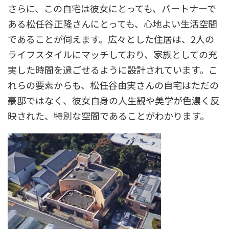
さらに、この自宅は彼女にとっても、パートナーで
ある松任谷正隆さんにとっても、心地よい生活空間
であることが伺えます。広々とした住居は、2人の
ライフスタイルにマッチしており、家族としての充
実した時間を過ごせるように設計されています。こ
れらの要素からも、松任谷由実さんの自宅はただの
豪邸ではなく、彼女自身の人生観や美学が色濃く反
映された、特別な空間であることがわかります。