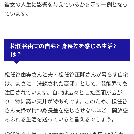
彼女の人生に影響を与えているかを示す一例となっ
ています。
松任谷由実の自宅と身長差を感じる生活と
は？
松任谷由実さんと夫・松任谷正隆さんが暮らす自宅
は、まさに「洗練された豪邸」として、芸能界でも
注目されています。自宅は広々とした空間が広が
り、特に高い天井が特徴的です。このため、松任谷
さん夫婦が持つ身長差を感じさせないほど、開放感
あふれる生活を送っていると言えるでしょう。