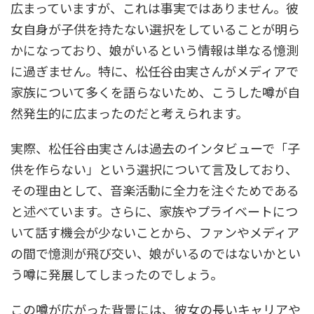
広まっていますが、これは事実ではありません。彼
女自身が子供を持たない選択をしていることが明ら
かになっており、娘がいるという情報は単なる憶測
に過ぎません。特に、松任谷由実さんがメディアで
家族について多くを語らないため、こうした噂が自
然発生的に広まったのだと考えられます。
実際、松任谷由実さんは過去のインタビューで「子
供を作らない」という選択について言及しており、
その理由として、音楽活動に全力を注ぐためである
と述べています。さらに、家族やプライベートにつ
いて話す機会が少ないことから、ファンやメディア
の間で憶測が飛び交い、娘がいるのではないかとい
う噂に発展してしまったのでしょう。
この噂が広がった背景には、彼女の長いキャリアや