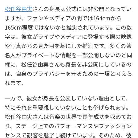
松任谷由実
さんの身長は公式には非公開となってい
ますが、ファンやメディアの間では164cmから
165cm程度ではないかと推測されています。この数
字は、彼女がライブやメディアに登場する際の映像
や写真からの見た目を基にした推測です。多くの著
名人がプライベートな情報を一部公開しないのと同
様に、松任谷由実さんも身長を非公開にしているの
は、自身のプライバシーを守るための一環と考えら
れます。
一方で、彼女が身長を公表していない理由として、
特にそれを重要視していないことも挙げられます。
松任谷由実さんは音楽の世界で長年成功を収めてお
り、ステージ上でのパフォーマンスやファッション
センスで観客を魅了し続けています。そのため、彼